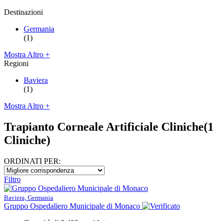
Destinazioni
Germania
(1)
Mostra Altro +
Regioni
Baviera
(1)
Mostra Altro +
Trapianto Corneale Artificiale Cliniche
(1
Cliniche)
ORDINATI PER:
Filtro
Baviera, Germania
Gruppo Ospedaliero Municipale di Monaco