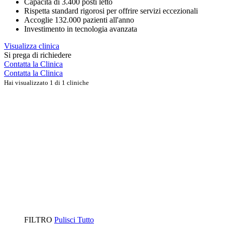
Capacità di 3.400 posti letto
Rispetta standard rigorosi per offrire servizi eccezionali
Accoglie 132.000 pazienti all'anno
Investimento in tecnologia avanzata
Visualizza clinica
Si prega di richiedere
Contatta la Clinica
Contatta la Clinica
Hai visualizzato 1 di 1 cliniche
FILTRO
Pulisci Tutto