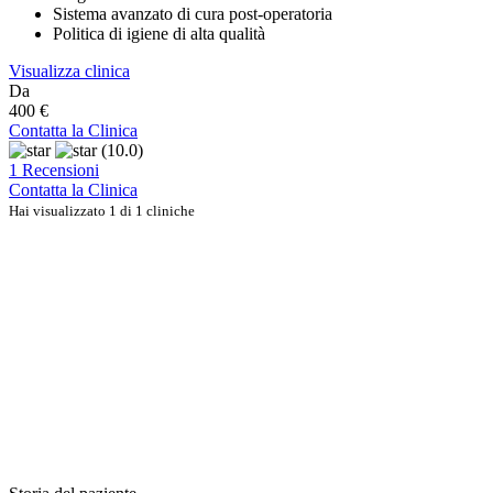
Sistema avanzato di cura post-operatoria
Politica di igiene di alta qualità
Visualizza clinica
Da
400 €
Contatta la Clinica
(10.0)
1 Recensioni
Contatta la Clinica
Hai visualizzato 1 di 1 cliniche