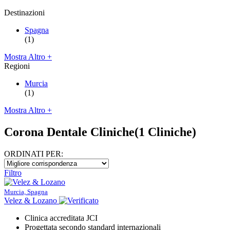
Destinazioni
Spagna
(1)
Mostra Altro +
Regioni
Murcia
(1)
Mostra Altro +
Corona Dentale Cliniche
(1 Cliniche)
ORDINATI PER:
Filtro
Murcia, Spagna
Velez & Lozano
Clinica accreditata JCI
Progettata secondo standard internazionali