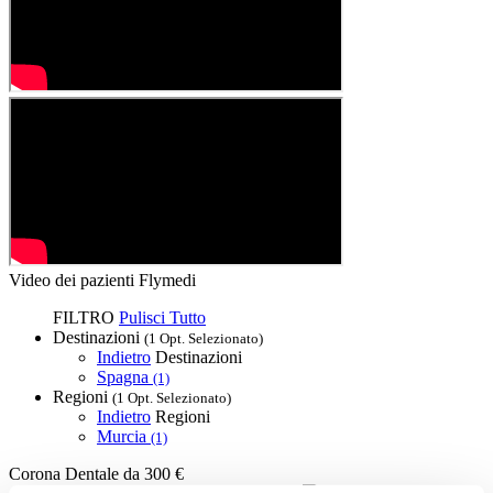
Video dei pazienti Flymedi
FILTRO
Pulisci Tutto
Destinazioni
(1 Opt. Selezionato)
Indietro
Destinazioni
Spagna
(1)
Regioni
(1 Opt. Selezionato)
Indietro
Regioni
Murcia
(1)
Corona Dentale
da 300 €