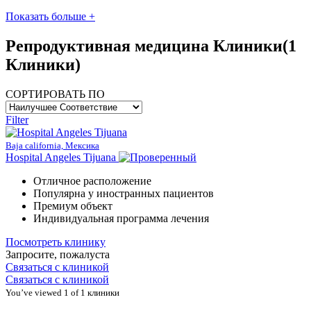
Показать больше +
Репродуктивная медицина Клиники
(1
Клиники)
СОРТИРОВАТЬ ПО
Filter
Baja california, Мексика
Hospital Angeles Tijuana
Отличное расположение
Популярна у иностранных пациентов
Премиум объект
Индивидуальная программа лечения
Посмотреть клинику
Запросите, пожалуста
Связаться с клиникой
Связаться с клиникой
You’ve viewed 1 of 1 клиники