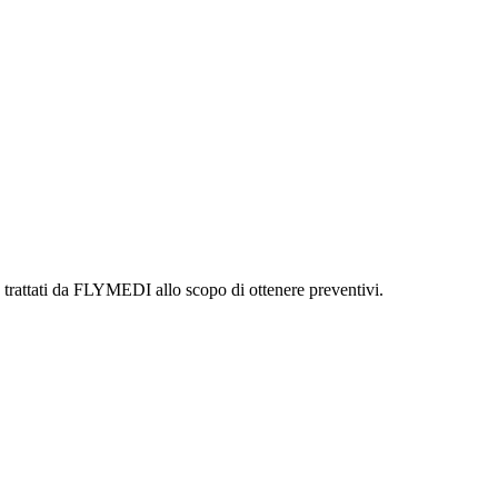
ere trattati da FLYMEDI allo scopo di ottenere preventivi.