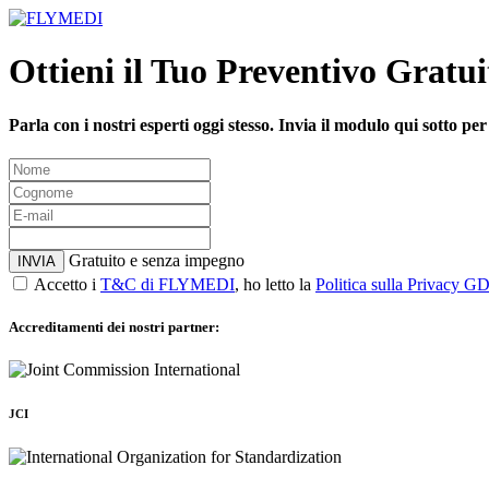
Ottieni il Tuo Preventivo Gratui
Parla con i nostri esperti oggi stesso. Invia il modulo qui sotto pe
Gratuito e senza impegno
INVIA
Accetto i
T&C di FLYMEDI
, ho letto la
Politica sulla Privacy 
Accreditamenti dei nostri partner:
JCI