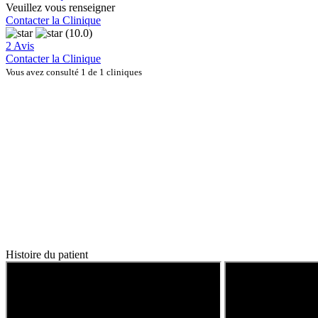
Veuillez vous renseigner
Contacter la Clinique
(10.0)
2 Avis
Contacter la Clinique
Vous avez consulté 1 de 1 cliniques
Histoire du patient