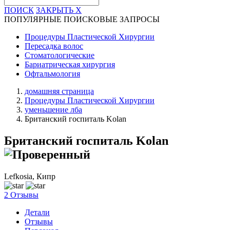
ПОИСК
ЗАКРЫТЬ
X
ПОПУЛЯРНЫЕ ПОИСКОВЫЕ ЗАПРОСЫ
Процедуры Пластической Хирургии
Пересадка волос
Стоматологические
Бариатрическая хирургия
Офтальмология
домашняя страница
Процедуры Пластической Хирургии
уменьшение лба
Британский госпиталь Kolan
Британский госпиталь Kolan
Lefkosia, Кипр
2 Отзывы
Детали
Отзывы