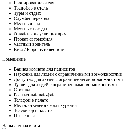
Бронирование отеля
Трансфер в отель
Туры и отдых
Службы перевода
Местный гид
Местные поездки
Онлайн консультация врача
Прокат автомобиля
Частный водитель
Виза / Бюро путешествий
Помещение
Ванная комната для пациентов
Парковка для людей с ограниченными возможностями
Доступно для людей с ограниченными возможностями
Туалет для людей с ограниченными возможностями
Стоянка
Бесплатный вай-фай
Телефон в палате
Места, отведенные для курения
Телевизор в палате
Прачечная
Ваша личная квота