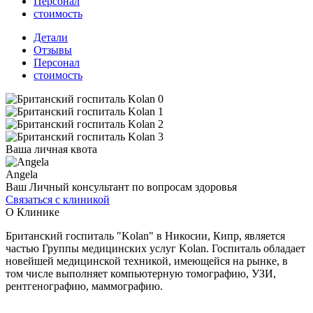
Персонал
стоимость
Детали
Отзывы
Персонал
стоимость
Ваша личная квота
Angela
Ваш Личный консультант по вопросам здоровья
Связаться с клиникой
О Клинике
Британский госпиталь "Kolan" в Никосии, Кипр, является
частью Группы медицинских услуг Kolan. Госпиталь обладает
новейшей медицинской техникой, имеющейся на рынке, в
том числе выполняет компьютерную томографию, УЗИ,
рентгенографию, маммографию.