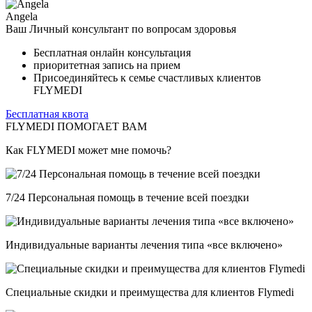
Angela
Ваш Личный консультант по вопросам здоровья
Бесплатная онлайн консультация
приоритетная запись на прием
Присоединяйтесь к семье счастливых клиентов
FLYMEDI
Бесплатная квота
FLYMEDI ПОМОГАЕТ ВАМ
Как FLYMEDI может мне помочь?
7/24 Персональная помощь в течение всей поездки
Индивидуальные варианты лечения типа «все включено»
Специальные скидки и преимущества для клиентов Flymedi