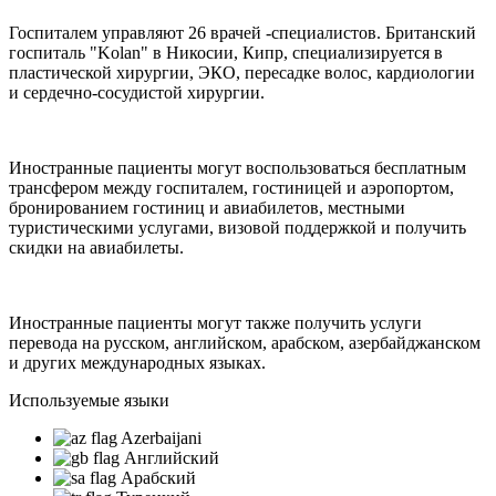
Госпиталем управляют 26 врачей -специалистов. Британский
госпиталь "Kolan" в Никосии, Кипр, специализируется в
пластической хирургии, ЭКО, пересадке волос, кардиологии
и сердечно-сосудистой хирургии.
Иностранные пациенты могут воспользоваться бесплатным
трансфером между госпиталем, гостиницей и аэропортом,
бронированием гостиниц и авиабилетов, местными
туристическими услугами, визовой поддержкой и получить
скидки на авиабилеты.
Иностранные пациенты могут также получить услуги
перевода на русском, английском, арабском, азербайджанском
и других международных языках.
Используемые языки
Azerbaijani
Английский
Арабский