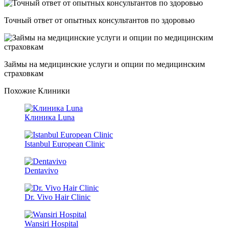
Точный ответ от опытных консультантов по здоровью
Займы на медицинские услуги и опции по медицинским
страховкам
Похожие Клиники
Клиника Luna
Istanbul European Clinic
Dentavivo
Dr. Vivo Hair Clinic
Wansiri Hospital