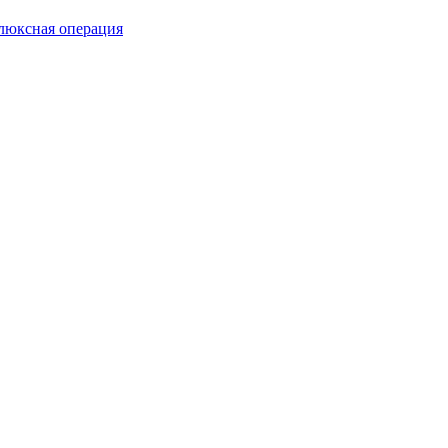
люксная операция