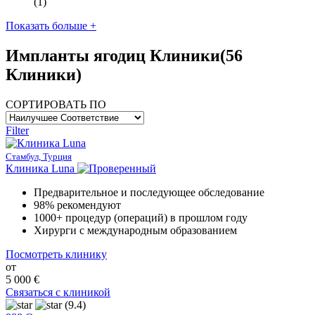
(1)
Показать больше +
Импланты ягодиц Клиники
(56
Клиники)
СОРТИРОВАТЬ ПО
Filter
Стамбул, Турция
Клиника Luna
Предварительное и последующее обследование
98% рекомендуют
1000+ процедур (операций) в прошлом году
Хирурги с международным образованием
Посмотреть клинику
от
5 000 €
Связаться с клиникой
(9.4)