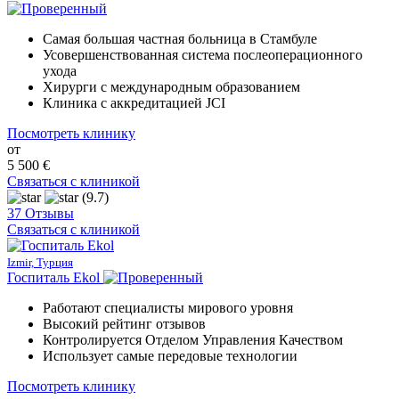
Самая большая частная больница в Стамбуле
Усовершенствованная система послеоперационного
ухода
Хирурги с международным образованием
Клиника с аккредитацией JCI
Посмотреть клинику
от
5 500 €
Связаться с клиникой
(9.7)
37 Отзывы
Связаться с клиникой
Izmir, Турция
Госпиталь Ekol
Работают специалисты мирового уровня
Высокий рейтинг отзывов
Контролируется Отделом Управления Качеством
Использует самые передовые технологии
Посмотреть клинику