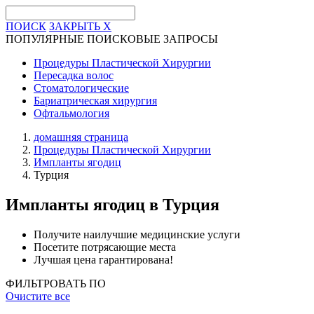
ПОИСК
ЗАКРЫТЬ
X
ПОПУЛЯРНЫЕ ПОИСКОВЫЕ ЗАПРОСЫ
Процедуры Пластической Хирургии
Пересадка волос
Стоматологические
Бариатрическая хирургия
Офтальмология
домашняя страница
Процедуры Пластической Хирургии
Импланты ягодиц
Турция
Импланты ягодиц
в Турция
Получите наилучшие медицинские услуги
Посетите потрясающие места
Лучшая цена гарантирована!
ФИЛЬТРОВАТЬ ПО
Очистите все