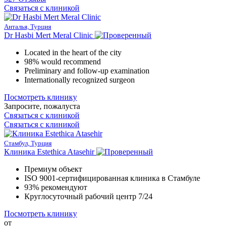
Связаться с клиникой
Анталья, Турция
Dr Hasbi Mert Meral Clinic
Located in the heart of the city
98% would recommend
Preliminary and follow-up examination
Internationally recognized surgeon
Посмотреть клинику
Запросите, пожалуста
Связаться с клиникой
Связаться с клиникой
Стамбул, Турция
Клиника Estethica Atasehir
Премиум объект
ISO 9001-сертифицированная клиника в Стамбуле
93% рекомендуют
Круглосуточный рабочий центр 7/24
Посмотреть клинику
от