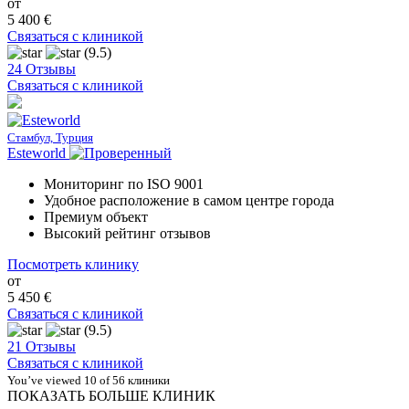
от
5 400 €
Связаться с клиникой
(9.5)
24 Отзывы
Связаться с клиникой
Стамбул, Турция
Esteworld
Мониторинг по ISO 9001
Удобное расположение в самом центре города
Премиум объект
Высокий рейтинг отзывов
Посмотреть клинику
от
5 450 €
Связаться с клиникой
(9.5)
21 Отзывы
Связаться с клиникой
You’ve viewed 10 of 56 клиники
ПОКАЗАТЬ БОЛЬШЕ КЛИНИК