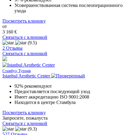
Усовершенствованная система послеоперационного
ухода
Посмотреть клинику
от
3 160 €
Связаться с клиникой
(9.5)
2 Отзывы
Связаться с клиникой
Стамбул, Турция
Istanbul Aesthetic Center
92% рекомендуют
Предоставляется последующий уход
Имеет аккредитацию ISO 9001:2008
Находится в центре Стамбула
Посмотреть клинику
Запросите, пожалуста
Связаться с клиникой
(9.3)
527 Отзывы