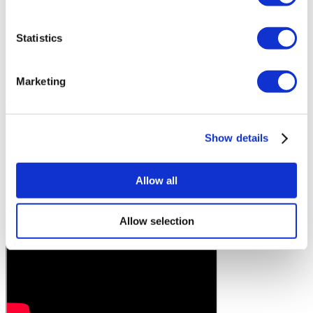
Statistics
Marketing
Show details
Allow all
Allow selection