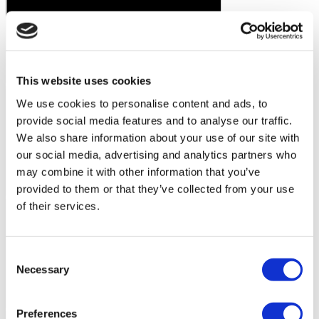
This website uses cookies
We use cookies to personalise content and ads, to
provide social media features and to analyse our traffic.
We also share information about your use of our site with
our social media, advertising and analytics partners who
may combine it with other information that you’ve
provided to them or that they’ve collected from your use
of their services.
Consent
Necessary
Selection
Preferences