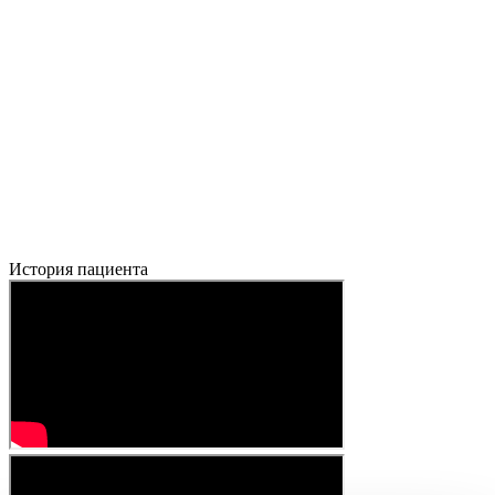
История пациента