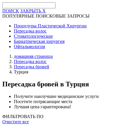
ПОИСК
ЗАКРЫТЬ
X
ПОПУЛЯРНЫЕ ПОИСКОВЫЕ ЗАПРОСЫ
Процедуры Пластической Хирургии
Пересадка волос
Стоматологические
Бариатрическая хирургия
Офтальмология
домашняя страница
Пересадка волос
Пересадка бровей
Турция
Пересадка бровей
в Турция
Получите наилучшие медицинские услуги
Посетите потрясающие места
Лучшая цена гарантирована!
ФИЛЬТРОВАТЬ ПО
Очистите все