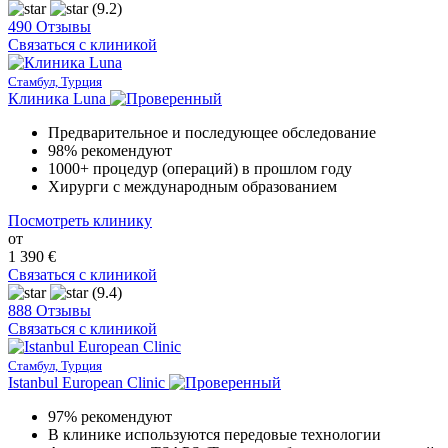
(9.2)
490 Отзывы
Связаться с клиникой
Стамбул, Турция
Клиника Luna
Предварительное и последующее обследование
98% рекомендуют
1000+ процедур (операций) в прошлом году
Хирурги с международным образованием
Посмотреть клинику
от
1 390 €
Связаться с клиникой
(9.4)
888 Отзывы
Связаться с клиникой
Стамбул, Турция
Istanbul European Clinic
97% рекомендуют
В клинике используются передовые технологии