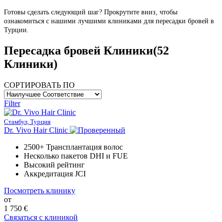
Готовы сделать следующий шаг? Прокрутите вниз, чтобы
ознакомиться с нашими лучшими клиниками для пересадки бровей в
Турции.
Пересадка бровей Клиники
(52
Клиники)
СОРТИРОВАТЬ ПО
Filter
Стамбул, Турция
Dr. Vivo Hair Clinic
2500+ Трансплантация волос
Несколько пакетов DHI и FUE
Высокий рейтинг
Аккредитация JCI
Посмотреть клинику
от
1 750 €
Связаться с клиникой