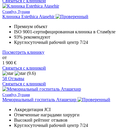
Связаться с клиникой
Стамбул, Турция
Клиника Estethica Atasehir
Премиум объект
ISO 9001-сертифицированная клиника в Стамбуле
93% рекомендуют
Круглосуточный рабочий центр 7/24
Посмотреть клинику
от
1 900 €
Связаться с клиникой
(9.6)
58 Отзывы
Связаться с клиникой
Стамбул, Турция
Мемориальный госпиталь Аташехир
Аккредитация JCI
Отмеченные наградами хирурги
Высокий рейтинг отзывов
Круглосуточный рабочий центр 7/24