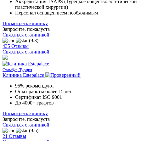
Аккредитация TSAPS (Турецкое общество эстетической
пластической хирургии)
Персонал оснащен всем необходимым
Посмотреть клинику
Запросите, пожалуста
Связаться с клиникой
(9.3)
435 Отзывы
Связаться с клиникой
Стамбул, Турция
Клиника Estepalace
95% рекомендуют
Опыт работы более 15 лет
Сертификат ISO 9001
До 4000+ графтов
Посмотреть клинику
Запросите, пожалуста
Связаться с клиникой
(9.5)
21 Отзывы