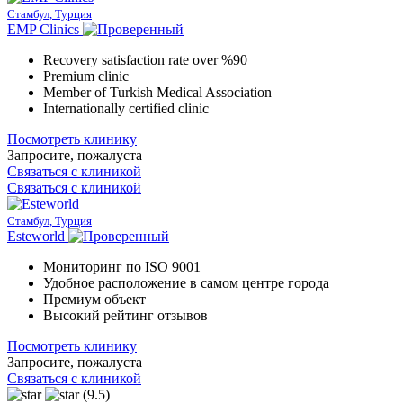
Стамбул, Турция
EMP Clinics
Recovery satisfaction rate over %90
Premium clinic
Member of Turkish Medical Association
Internationally certified clinic
Посмотреть клинику
Запросите, пожалуста
Связаться с клиникой
Связаться с клиникой
Стамбул, Турция
Esteworld
Мониторинг по ISO 9001
Удобное расположение в самом центре города
Премиум объект
Высокий рейтинг отзывов
Посмотреть клинику
Запросите, пожалуста
Связаться с клиникой
(9.5)