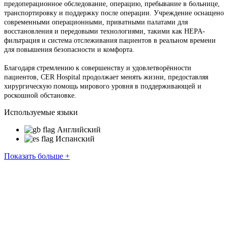
предоперационное обследование, операцию, пребывание в больнице,
транспортировку и поддержку после операции. Учреждение оснащено
современными операционными, приватными палатами для
восстановления и передовыми технологиями, такими как HEPA-
фильтрация и система отслеживания пациентов в реальном времени
для повышения безопасности и комфорта.
Благодаря стремлению к совершенству и удовлетворённости
пациентов, CER Hospital продолжает менять жизни, предоставляя
хирургическую помощь мирового уровня в поддерживающей и
роскошной обстановке.
Используемые языки
Английский
Испанский
Показать больше +