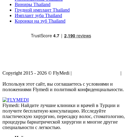
Виниры Thailand
Грудной имплант Thailand
Имплант зуба Thailand
Коронки на зуб Thailand
Copyright 2015 - 2026 © FlyMedi |
Условия и Положения
|
Политика Конфиденциальности
Используя этот сайт, вы соглашаетесь с условиями и
положениями Flymedi и политикой конфиденциальности.
Flymedi: Найдите лучшие клиники и врачей в Турции и
получите бесплатную консультацию. Исследуйте
пластическую хирургию, пересадку волос, стоматологию,
процедуры бариатрической хирургии и многие другие
специальности с легкостью.