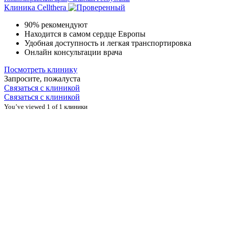
Клиника Cellthera
90% рекомендуют
Находится в самом сердце Европы
Удобная доступность и легкая транспортировка
Онлайн консультации врача
Посмотреть клинику
Запросите, пожалуста
Связаться с клиникой
Связаться с клиникой
You’ve viewed 1 of 1 клиники