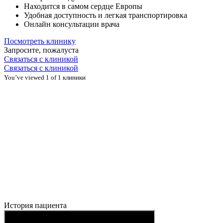
Находится в самом сердце Европы
Удобная доступность и легкая транспортировка
Онлайн консультации врача
Посмотреть клинику
Запросите, пожалуста
Связаться с клиникой
Связаться с клиникой
You’ve viewed 1 of 1 клиники
История пациента