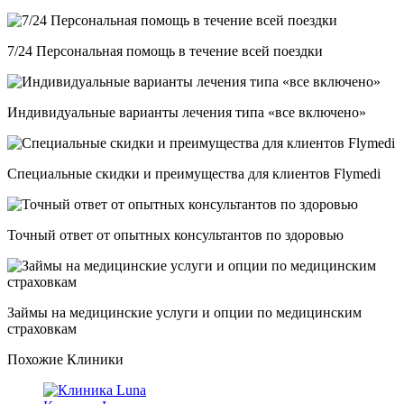
7/24 Персональная помощь в течение всей поездки
Индивидуальные варианты лечения типа «все включено»
Специальные скидки и преимущества для клиентов Flymedi
Точный ответ от опытных консультантов по здоровью
Займы на медицинские услуги и опции по медицинским
страховкам
Похожие Клиники