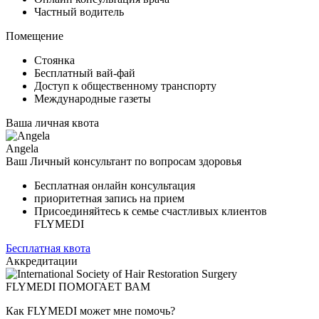
Частный водитель
Помещение
Стоянка
Бесплатный вай-фай
Доступ к общественному транспорту
Международные газеты
Ваша личная квота
Angela
Ваш Личный консультант по вопросам здоровья
Бесплатная онлайн консультация
приоритетная запись на прием
Присоединяйтесь к семье счастливых клиентов
FLYMEDI
Бесплатная квота
Аккредитации
FLYMEDI ПОМОГАЕТ ВАМ
Как FLYMEDI может мне помочь?