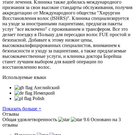
этапе лечения. Клиника также добилась международного
признания за свои высокие стандарты обслуживания, получив
аккредитацию от Международного общества "Хирургии
Восстановления волос (ISHRS)". Клиника специализируется
на уходе за иностранными пациентами, предлагая пакеты
услуг "все включено" с проживанием и трансфером. Все это
делает поездку в Польшу для пересадки волос FUE простой и
безопасной. Добавьте к этому низкие цены,
высококвалифицированных специалистов, вниманием к
безопасности и уходу за пациентами, а также предлагаемые
высококачественные услуги, и клиника доктора Борейша
станет лучшим выбором для вашей операции по
восстановлению волос.
Используемые языки
Английский
Немецкий
Polish
Показать больше +
Отзывы
Общая удовлетворенность
9.6
Основано на 3
отзывы