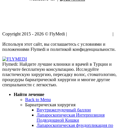
Copyright 2015 - 2026 © FlyMedi |
Условия и Положения
|
Политика Конфиденциальности
Используя этот сайт, вы соглашаетесь с условиями и
положениями Flymedi и политикой конфиденциальности.
Flymedi: Найдите лучшие клиники и врачей в Турции и
получите бесплатную консультацию. Исследуйте
пластическую хирургию, пересадку волос, стоматологию,
процедуры бариатрической хирургии и многие другие
специальности с легкостью.
Найти лечение
Back to Menu
Бариатрическая хирургия
Внутрижелудочный баллон
Лапароскопическая Интерпозиция
Подвздошной Кишки
Лапароскопическая фундопликация по