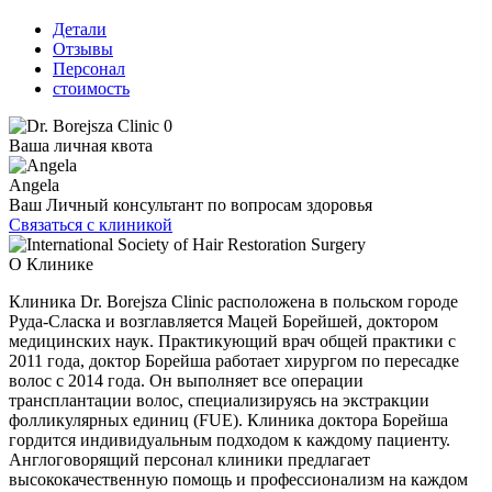
Детали
Отзывы
Персонал
стоимость
Ваша личная квота
Angela
Ваш Личный консультант по вопросам здоровья
Связаться с клиникой
О Клинике
Клиника Dr. Borejsza Clinic расположена в польском городе
Руда-Сласка и возглавляется Мацей Борейшей, доктором
медицинских наук. Практикующий врач общей практики с
2011 года, доктор Борейша работает хирургом по пересадке
волос с 2014 года. Он выполняет все операции
трансплантации волос, специализируясь на экстракции
фолликулярных единиц (FUE). Клиника доктора Борейша
гордится индивидуальным подходом к каждому пациенту.
Англоговорящий персонал клиники предлагает
высококачественную помощь и профессионализм на каждом