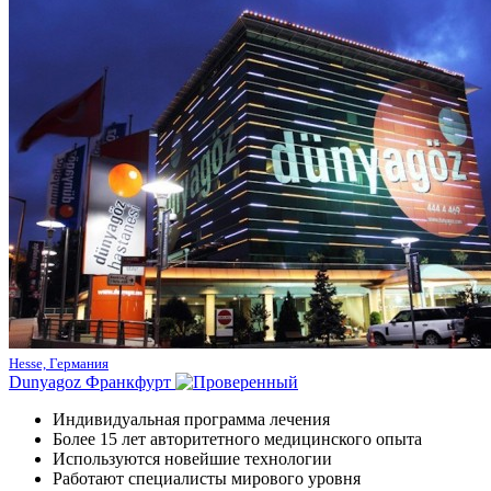
Hesse, Германия
Dunyagoz Франкфурт
Индивидуальная программа лечения
Более 15 лет авторитетного медицинского опыта
Используются новейшие технологии
Работают специалисты мирового уровня