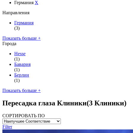
Германия
X
Направления
Германия
(3)
Показать больше +
Города
Hesse
(1)
Бавария
(1)
Берлин
(1)
Показать больше +
Пересадка глаза Клиники
(3 Клиники)
СОРТИРОВАТЬ ПО
Filter