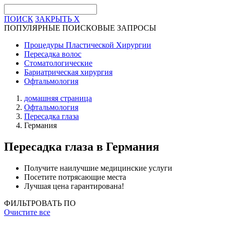
ПОИСК
ЗАКРЫТЬ
X
ПОПУЛЯРНЫЕ ПОИСКОВЫЕ ЗАПРОСЫ
Процедуры Пластической Хирургии
Пересадка волос
Стоматологические
Бариатрическая хирургия
Офтальмология
домашняя страница
Офтальмология
Пересадка глаза
Германия
Пересадка глаза
в Германия
Получите наилучшие медицинские услуги
Посетите потрясающие места
Лучшая цена гарантирована!
ФИЛЬТРОВАТЬ ПО
Очистите все