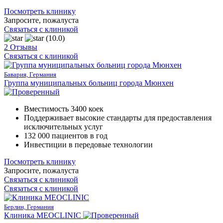
Посмотреть клинику
Запросите, пожалуста
Связаться с клиникой
(10.0)
2 Отзывы
Связаться с клиникой
Бавария, Германия
Группа муниципальных больниц города Мюнхен
Вместимость 3400 коек
Поддерживает высокие стандарты для предоставления
исключительных услуг
132 000 пациентов в год
Инвестиции в передовые технологии
Посмотреть клинику
Запросите, пожалуста
Связаться с клиникой
Связаться с клиникой
Берлин, Германия
Клиника MEOCLINIC