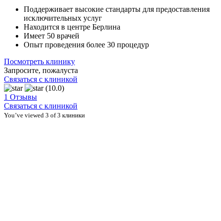
Поддерживает высокие стандарты для предоставления
исключительных услуг
Находится в центре Берлина
Имеет 50 врачей
Опыт проведения более 30 процедур
Посмотреть клинику
Запросите, пожалуста
Связаться с клиникой
(10.0)
1 Отзывы
Связаться с клиникой
You’ve viewed 3 of 3 клиники