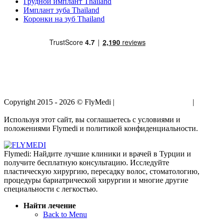
Грудной имплант Thailand
Имплант зуба Thailand
Коронки на зуб Thailand
Copyright 2015 - 2026 © FlyMedi |
Условия и Положения
|
Политика Конфиденциальности
Используя этот сайт, вы соглашаетесь с условиями и
положениями Flymedi и политикой конфиденциальности.
Flymedi: Найдите лучшие клиники и врачей в Турции и
получите бесплатную консультацию. Исследуйте
пластическую хирургию, пересадку волос, стоматологию,
процедуры бариатрической хирургии и многие другие
специальности с легкостью.
Найти лечение
Back to Menu