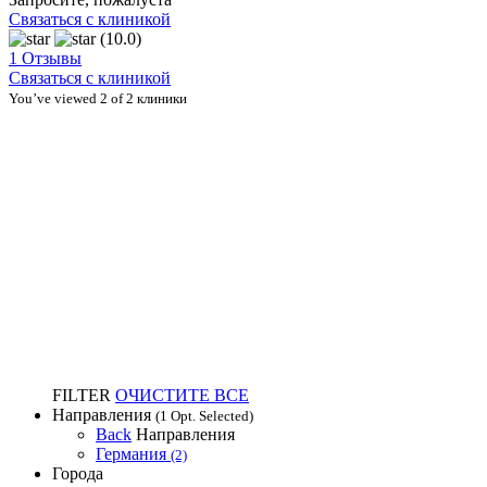
Связаться с клиникой
(10.0)
1 Отзывы
Связаться с клиникой
You’ve viewed 2 of 2 клиники
FILTER
ОЧИСТИТЕ ВСЕ
Направления
(1 Opt. Selected)
Back
Направления
Германия
(2)
Города