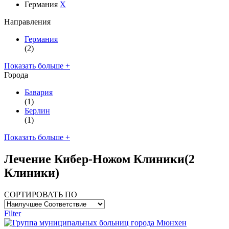
Германия
X
Направления
Германия
(2)
Показать больше +
Города
Бавария
(1)
Берлин
(1)
Показать больше +
Лечение Кибер-Ножом Клиники
(2
Клиники)
СОРТИРОВАТЬ ПО
Filter