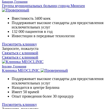
Бавария, Германия
Группа муниципальных больниц города Мюнхен
Вместимость 3400 коек
Поддерживает высокие стандарты для предоставления
исключительных услуг
132 000 пациентов в год
Инвестиции в передовые технологии
Посмотреть клинику
Запросите, пожалуста
Связаться с клиникой
Связаться с клиникой
Берлин, Германия
Клиника MEOCLINIC
Поддерживает высокие стандарты для предоставления
исключительных услуг
Находится в центре Берлина
Имеет 50 врачей
Опыт проведения более 30 процедур
Посмотреть клинику
Запросите, пожалуста