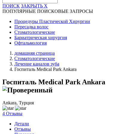
ПОИСК
ЗАКРЫТЬ
X
ПОПУЛЯРНЫЕ ПОИСКОВЫЕ ЗАПРОСЫ
Процедуры Пластической Хирургии
Пересадка волос
Стоматологические
Бариатрическая хирургия
Офтальмология
домашняя страница
Стоматологические
Лечение каналов зуба
Госпиталь Medical Park Ankara
Госпиталь Medical Park Ankara
Ankara, Турция
4 Отзывы
Детали
Отзывы