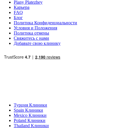
Plany Platezhey
Карьера
FAQ
Блог
Политика Конфиденциальности
Условия и Положения
Политика отмены
Свяжитесь с нами
Добавьте свою клинику
Популярные направления
Турция Клиники
Spain Клиники
Mexico Клиники
Poland Клиники
Thailand Клиники