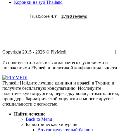
Коронки на зуб Thailand
Copyright 2015 - 2026 © FlyMedi |
Условия и Положения
|
Политика Конфиденциальности
Используя этот сайт, вы соглашаетесь с условиями и
положениями Flymedi и политикой конфиденциальности.
Flymedi: Найдите лучшие клиники и врачей в Турции и
получите бесплатную консультацию. Исследуйте
пластическую хирургию, пересадку волос, стоматологию,
процедуры бариатрической хирургии и многие другие
специальности с легкостью.
Найти лечение
Back to Menu
Бариатрическая хирургия
Внутрижелудочный баллон