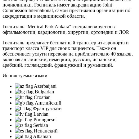
поликлиники. Госпиталь имеет аккредитацию Joint
Commission International, самой престижной организации по
аккредитации в медицинской области.
Госпиталь "Medical Park Ankara" специализируется в
офтальмологии, кардиологии, хирургии, ортопедии и ЛОР.
Госпиталь предлагает бесплатный трансфер из аэропорта и
транспорт класса VIP для своих пациентов. Также он
обеспечивает услуги перевода на приблизительно 40 языков,
включая английский, немецкий, русский, испанский,
арабский, голландский, французский и румынский.
Используемые языки
Azerbaijani
Bulgarian
Croatian
Английский
Французский
Latvian
Portuguese
Serbian
Испанский
Albanian