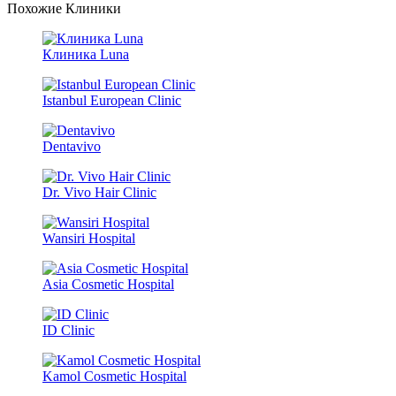
Похожие Клиники
Клиника Luna
Istanbul European Clinic
Dentavivo
Dr. Vivo Hair Clinic
Wansiri Hospital
Asia Cosmetic Hospital
ID Clinic
Kamol Cosmetic Hospital