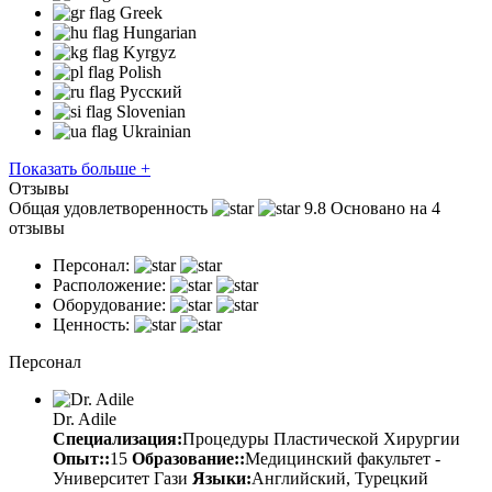
Greek
Hungarian
Kyrgyz
Polish
Русский
Slovenian
Ukrainian
Показать больше +
Отзывы
Общая удовлетворенность
9.8
Основано на 4
отзывы
Персонал:
Расположение:
Оборудование:
Ценность:
Персонал
Dr. Adile
Специализация:
Процедуры Пластической Хирургии
Опыт::
15
Образование::
Медицинский факультет -
Университет Гази
Языки:
Английский, Турецкий