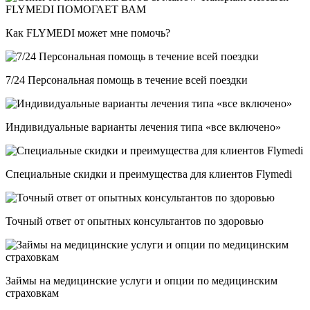
FLYMEDI ПОМОГАЕТ ВАМ
Как FLYMEDI может мне помочь?
7/24 Персональная помощь в течение всей поездки
Индивидуальные варианты лечения типа «все включено»
Специальные скидки и преимущества для клиентов Flymedi
Точный ответ от опытных консультантов по здоровью
Займы на медицинские услуги и опции по медицинским
страховкам