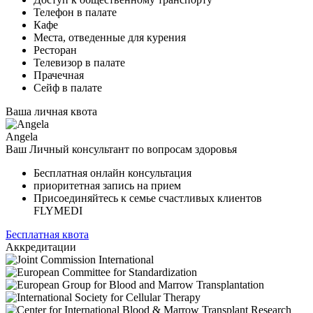
Телефон в палате
Кафе
Места, отведенные для курения
Ресторан
Телевизор в палате
Прачечная
Сейф в палате
Ваша личная квота
Angela
Ваш Личный консультант по вопросам здоровья
Бесплатная онлайн консультация
приоритетная запись на прием
Присоединяйтесь к семье счастливых клиентов
FLYMEDI
Бесплатная квота
Аккредитации