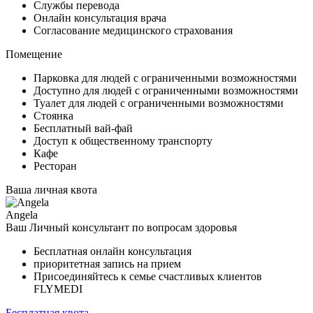
Службы перевода
Онлайн консультация врача
Согласование медицинского страхования
Помещение
Парковка для людей с ограниченными возможностями
Доступно для людей с ограниченными возможностями
Туалет для людей с ограниченными возможностями
Стоянка
Бесплатный вай-фай
Доступ к общественному транспорту
Кафе
Ресторан
Ваша личная квота
Angela
Ваш Личный консультант по вопросам здоровья
Бесплатная онлайн консультация
приоритетная запись на прием
Присоединяйтесь к семье счастливых клиентов
FLYMEDI
Бесплатная квота