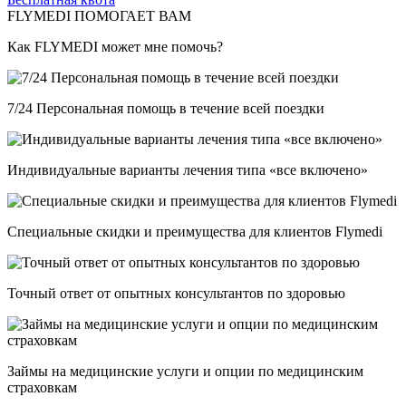
FLYMEDI ПОМОГАЕТ ВАМ
Как FLYMEDI может мне помочь?
7/24 Персональная помощь в течение всей поездки
Индивидуальные варианты лечения типа «все включено»
Специальные скидки и преимущества для клиентов Flymedi
Точный ответ от опытных консультантов по здоровью
Займы на медицинские услуги и опции по медицинским
страховкам