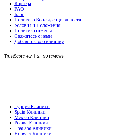
Карьера
FAQ
Блог
Политика Конфиденциальности
Условия и Положения
Политика отмены
Свяжитесь с нами
Добавьте свою клинику
Популярные направления
Турция Клиники
Spain Клиники
Mexico Клиники
Poland Клиники
Thailand Клиники
Hungary Клиники