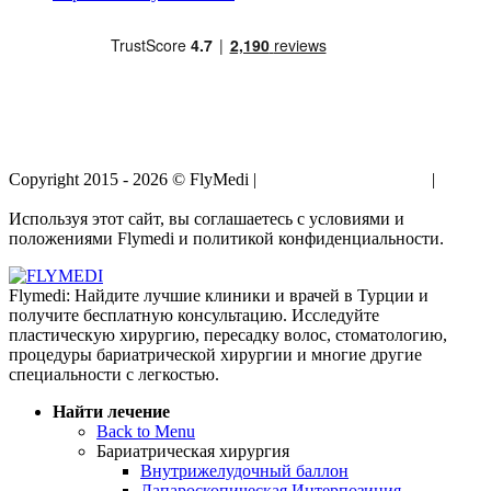
Copyright 2015 - 2026 © FlyMedi |
Условия и Положения
|
Политика Конфиденциальности
Используя этот сайт, вы соглашаетесь с условиями и
положениями Flymedi и политикой конфиденциальности.
Flymedi: Найдите лучшие клиники и врачей в Турции и
получите бесплатную консультацию. Исследуйте
пластическую хирургию, пересадку волос, стоматологию,
процедуры бариатрической хирургии и многие другие
специальности с легкостью.
Найти лечение
Back to Menu
Бариатрическая хирургия
Внутрижелудочный баллон
Лапароскопическая Интерпозиция