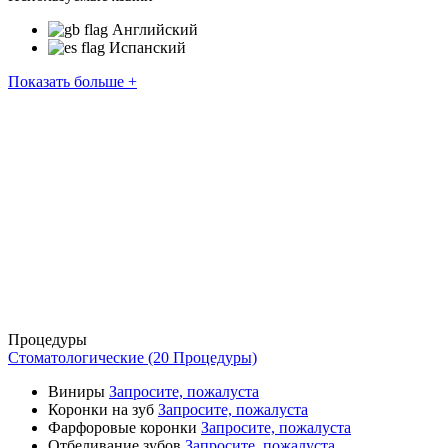
Английский
Испанский
Показать больше +
Процедуры
Стоматологические (20 Процедуры)
Виниры
Запросите, пожалуста
Коронки на зуб
Запросите, пожалуста
Фарфоровые коронки
Запросите, пожалуста
Отбеливание зубов
Запросите, пожалуста