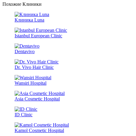
Похожие Клиники
Клиника Luna
Istanbul European Clinic
Dentavivo
Dr. Vivo Hair Clinic
Wansiri Hospital
Asia Cosmetic Hospital
ID Clinic
Kamol Cosmetic Hospital