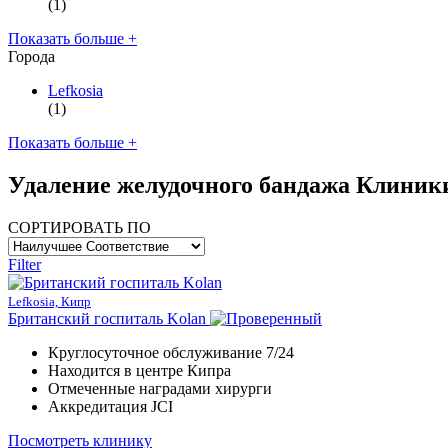
(1)
Показать больше +
Города
Lefkosia
(1)
Показать больше +
Удаление желудочного бандажа Клиник
СОРТИРОВАТЬ ПО
Filter
Lefkosia, Кипр
Британский госпиталь Kolan
Круглосуточное обслуживание 7/24
Находится в центре Кипра
Отмеченные наградами хирурги
Аккредитация JCI
Посмотреть клинику