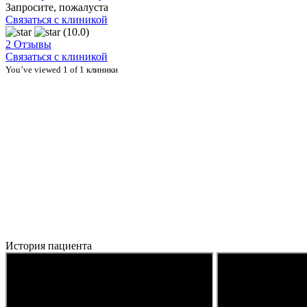
Запросите, пожалуста
Связаться с клиникой
(10.0)
2 Отзывы
Связаться с клиникой
You’ve viewed 1 of 1 клиники
История пациента