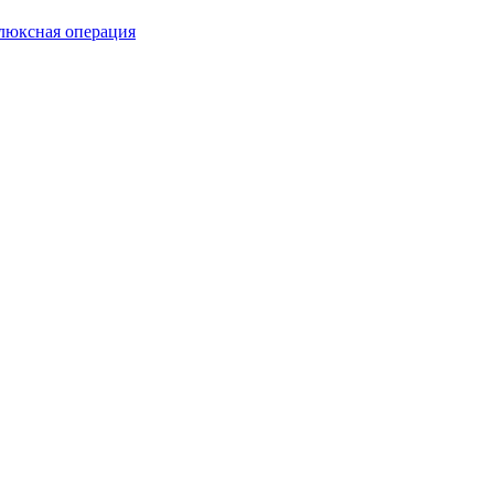
люксная операция