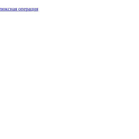
люксная операция