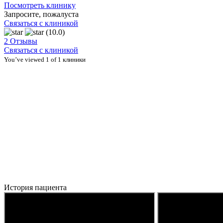
Посмотреть клинику
Запросите, пожалуста
Связаться с клиникой
(10.0)
2 Отзывы
Связаться с клиникой
You’ve viewed 1 of 1 клиники
История пациента