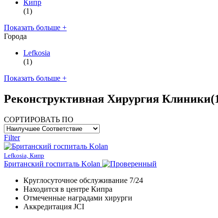
Кипр
(1)
Показать больше +
Города
Lefkosia
(1)
Показать больше +
Реконструктивная Хирургия Клиники
(
СОРТИРОВАТЬ ПО
Filter
Lefkosia, Кипр
Британский госпиталь Kolan
Круглосуточное обслуживание 7/24
Находится в центре Кипра
Отмеченные наградами хирурги
Аккредитация JCI