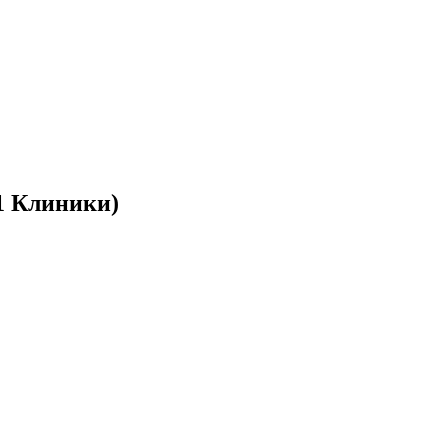
1 Клиники)