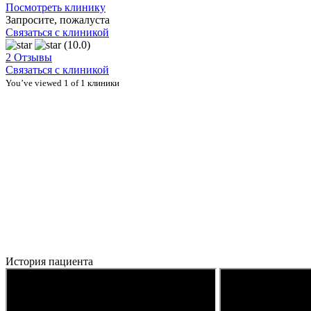
Посмотреть клинику
Запросите, пожалуста
Связаться с клиникой
(10.0)
2 Отзывы
Связаться с клиникой
You’ve viewed 1 of 1 клиники
История пациента