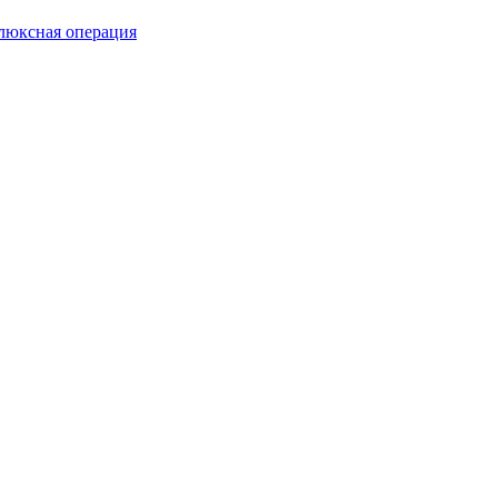
люксная операция