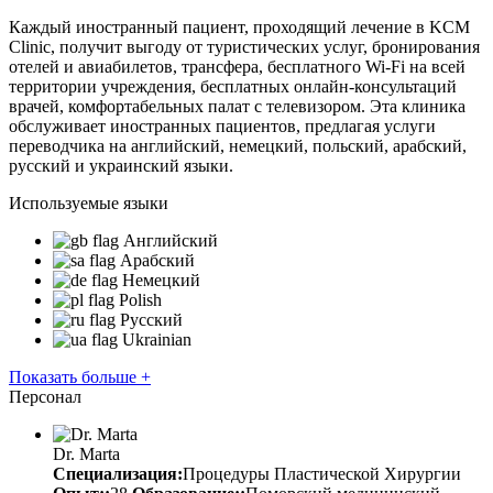
Каждый иностранный пациент, проходящий лечение в KCM 
Clinic, получит выгоду от туристических услуг, бронирования 
отелей и авиабилетов, трансфера, бесплатного Wi-Fi на всей 
территории учреждения, бесплатных онлайн-консультаций 
врачей, комфортабельных палат с телевизором. Эта клиника 
обслуживает иностранных пациентов, предлагая услуги 
переводчика на английский, немецкий, польский, арабский, 
русский и украинский языки.
Используемые языки
Английский
Арабский
Немецкий
Polish
Русский
Ukrainian
Показать больше +
Персонал
Dr. Marta
Специализация:
Процедуры Пластической Хирургии