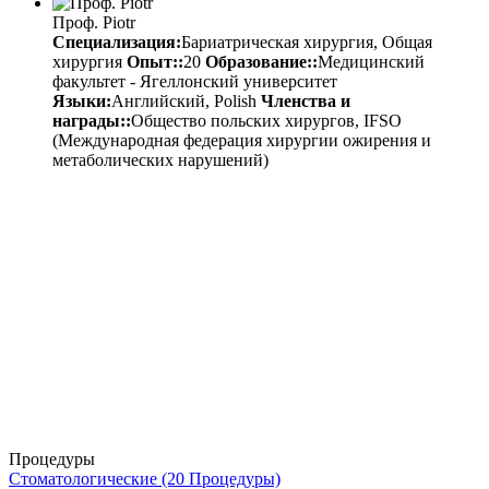
Проф. Piotr
Специализация:
Бариатрическая хирургия, Общая
хирургия
Опыт::
20
Образование::
Медицинский
факультет - Ягеллонский университет
Языки:
Английский, Polish
Членства и
награды::
Общество польских хирургов, IFSO
(Международная федерация хирургии ожирения и
метаболических нарушений)
Процедуры
Стоматологические (20 Процедуры)