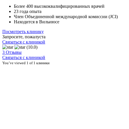
Более 400 высококвалифицированных врачей
23 года опыта
Член Объединенной международной комиссии (JCI)
Находится в Вильнюсе
Посмотреть клинику
Запросите, пожалуста
Связаться с клиникой
(10.0)
3 Отзывы
Связаться с клиникой
You’ve viewed 1 of 1 клиники