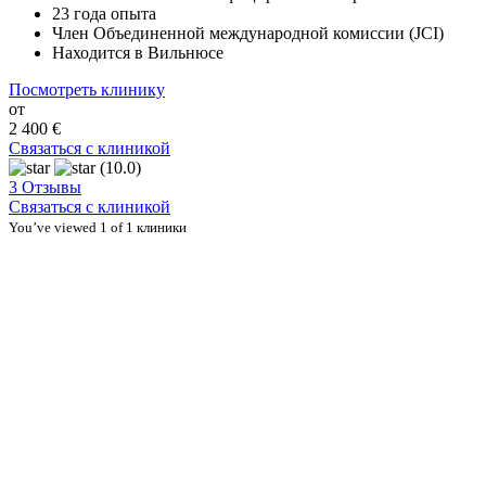
23 года опыта
Член Объединенной международной комиссии (JCI)
Находится в Вильнюсе
Посмотреть клинику
от
2 400 €
Связаться с клиникой
(10.0)
3 Отзывы
Связаться с клиникой
You’ve viewed 1 of 1 клиники