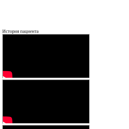
История пациента