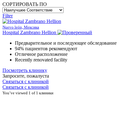
СОРТИРОВАТЬ ПО
Filter
Nuevo león, Мексика
Hospital Zambrano Hellion
Предварительное и последующее обследование
94% пациентов рекомендуют
Отличное расположение
Recently renovated facility
Посмотреть клинику
Запросите, пожалуста
Связаться с клиникой
Связаться с клиникой
You’ve viewed 1 of 1 клиники