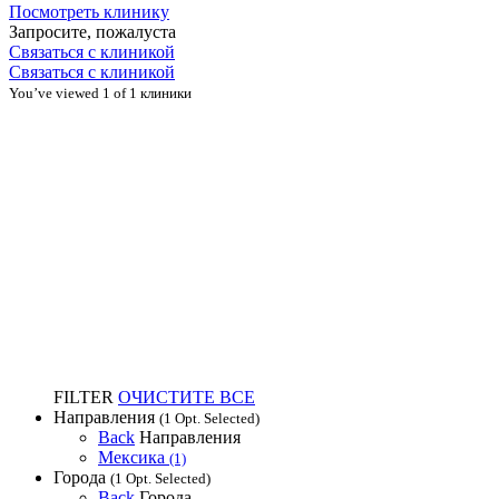
Посмотреть клинику
Запросите, пожалуста
Связаться с клиникой
Связаться с клиникой
You’ve viewed 1 of 1 клиники
FILTER
ОЧИСТИТЕ ВСЕ
Направления
(1 Opt. Selected)
Back
Направления
Мексика
(1)
Города
(1 Opt. Selected)
Back
Города