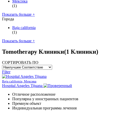
Мексика
(1)
Показать больше +
Города
Baja california
(1)
Показать больше +
Tomotherapy Клиники
(1 Клиники)
СОРТИРОВАТЬ ПО
Filter
Baja california, Мексика
Hospital Angeles Tijuana
Отличное расположение
Популярна у иностранных пациентов
Премиум объект
Индивидуальная программа лечения