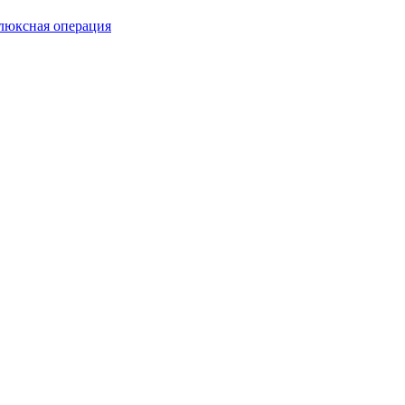
люксная операция