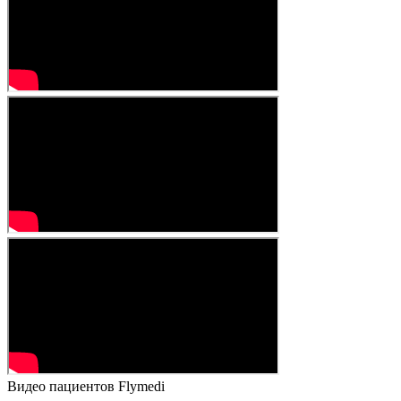
Видео пациентов Flymedi