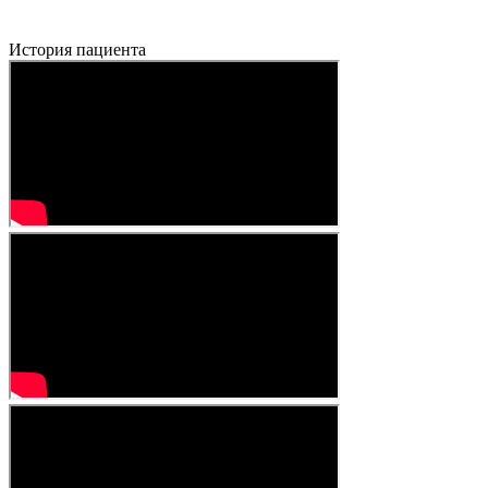
История пациента