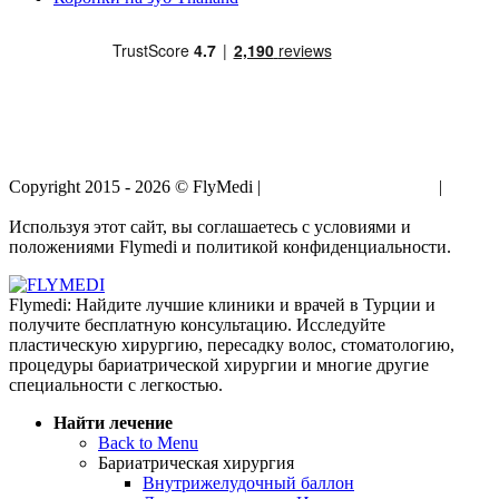
Copyright 2015 - 2026 © FlyMedi |
Условия и Положения
|
Политика Конфиденциальности
Используя этот сайт, вы соглашаетесь с условиями и
положениями Flymedi и политикой конфиденциальности.
Flymedi: Найдите лучшие клиники и врачей в Турции и
получите бесплатную консультацию. Исследуйте
пластическую хирургию, пересадку волос, стоматологию,
процедуры бариатрической хирургии и многие другие
специальности с легкостью.
Найти лечение
Back to Menu
Бариатрическая хирургия
Внутрижелудочный баллон