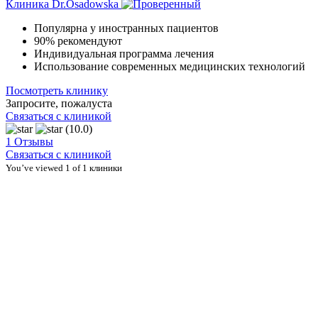
Клиника Dr.Osadowska
Популярна у иностранных пациентов
90% рекомендуют
Индивидуальная программа лечения
Использование современных медицинских технологий
Посмотреть клинику
Запросите, пожалуста
Связаться с клиникой
(10.0)
1 Отзывы
Связаться с клиникой
You’ve viewed 1 of 1 клиники