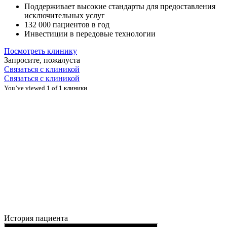
Поддерживает высокие стандарты для предоставления
исключительных услуг
132 000 пациентов в год
Инвестиции в передовые технологии
Посмотреть клинику
Запросите, пожалуста
Связаться с клиникой
Связаться с клиникой
You’ve viewed 1 of 1 клиники
История пациента