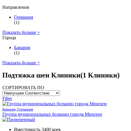
Направления
Германия
(1)
Показать больше +
Города
Бавария
(1)
Показать больше +
Подтяжка шеи Клиники
(1 Клиники)
СОРТИРОВАТЬ ПО
Filter
Бавария, Германия
Группа муниципальных больниц города Мюнхен
Вместимость 3400 коек