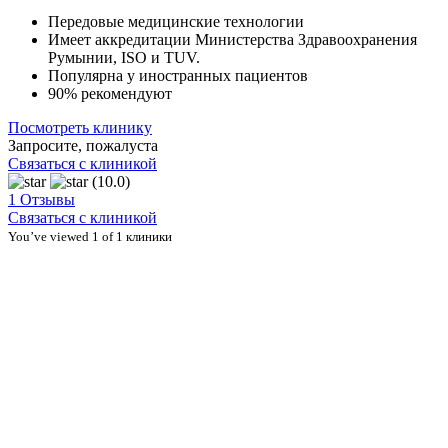
Передовые медицинские технологии
Имеет аккредитации Министерства Здравоохранения
Румынии, ISO и TUV.
Популярна у иностранных пациентов
90% рекомендуют
Посмотреть клинику
Запросите, пожалуста
Связаться с клиникой
(10.0)
1 Отзывы
Связаться с клиникой
You’ve viewed 1 of 1 клиники