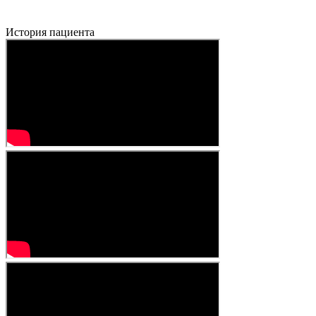
История пациента