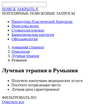
ПОИСК
ЗАКРЫТЬ
X
ПОПУЛЯРНЫЕ ПОИСКОВЫЕ ЗАПРОСЫ
Процедуры Пластической Хирургии
Пересадка волос
Стоматологические
Бариатрическая хирургия
Офтальмология
домашняя страница
Онкология
Лучевая терапия
Румыния
Лучевая терапия
в Румыния
Получите наилучшие медицинские услуги
Посетите потрясающие места
Лучшая цена гарантирована!
ФИЛЬТРОВАТЬ ПО
Очистите все