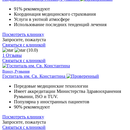
91% рекомендуют
Координация медицинского страхования
Услуги в уютной атмосфере
Использование последних тенденций лечения
Посмотреть клинику
Запросите, пожалуста
Связаться с клиникой
(10.0)
1 Отзывы
Связаться с клиникой
Braşov, Румыния
Госпиталь им. Св. Константина
Передовые медицинские технологии
Имеет аккредитации Министерства Здравоохранения
Румынии, ISO и TUV.
Популярна у иностранных пациентов
90% рекомендуют
Посмотреть клинику
Запросите, пожалуста
Связаться с клиникой