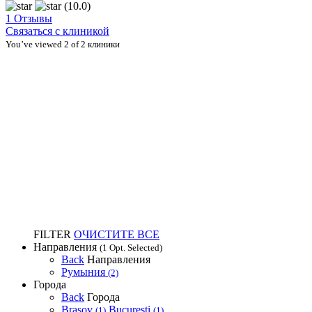
(10.0)
1 Отзывы
Связаться с клиникой
You’ve viewed 2 of 2 клиники
FILTER
ОЧИСТИТЕ ВСЕ
Направления
(1 Opt. Selected)
Back
Направления
Румыния
(2)
Города
Back
Города
Braşov
Bucureşti
(1)
(1)