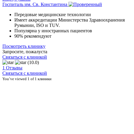
Госпиталь им. Св. Константина
Передовые медицинские технологии
Имеет аккредитации Министерства Здравоохранения
Румынии, ISO и TUV.
Популярна у иностранных пациентов
90% рекомендуют
Посмотреть клинику
Запросите, пожалуста
Связаться с клиникой
(10.0)
1 Отзывы
Связаться с клиникой
You’ve viewed 1 of 1 клиники