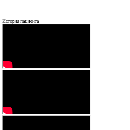
История пациента