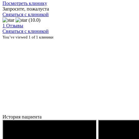
Посмотреть клинику
Запросите, пожалуста
Связаться с клиникой
(10.0)
1 Отзывы
Связаться с клиникой
You’ve viewed 1 of 1 клиники
История пациента