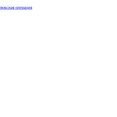
люксная операция