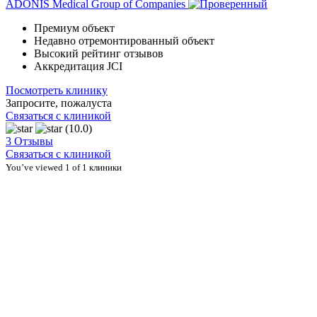
ADONIS Medical Group of Companies
Премиум объект
Недавно отремонтированный объект
Высокий рейтинг отзывов
Аккредитация JCI
Посмотреть клинику
Запросите, пожалуста
Связаться с клиникой
(10.0)
3 Отзывы
Связаться с клиникой
You’ve viewed 1 of 1 клиники