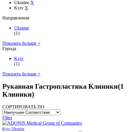
Ukraine
X
Kyiv
X
Направления
Ukraine
(1)
Показать больше +
Города
Kyiv
(1)
Показать больше +
Рукавная Гастропластика Клиники
(1
Клиники)
СОРТИРОВАТЬ ПО
Filter
Kyiv, Ukraine