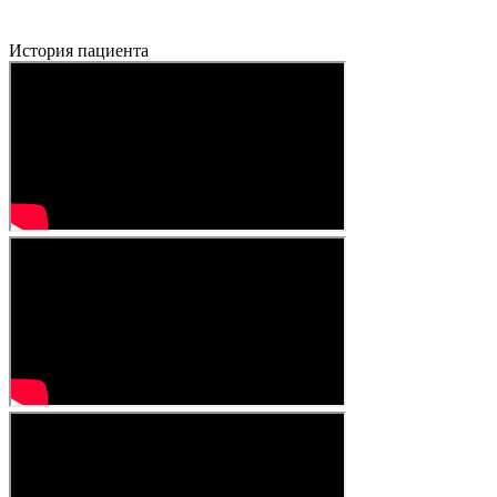
История пациента