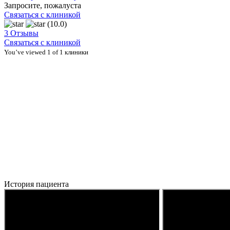
Запросите, пожалуста
Связаться с клиникой
(10.0)
3 Отзывы
Связаться с клиникой
You’ve viewed 1 of 1 клиники
История пациента