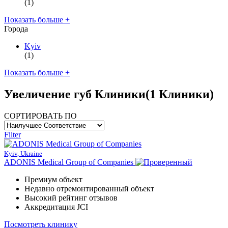
(1)
Показать больше +
Города
Kyiv
(1)
Показать больше +
Увеличение губ Клиники
(1 Клиники)
СОРТИРОВАТЬ ПО
Filter
Kyiv, Ukraine
ADONIS Medical Group of Companies
Премиум объект
Недавно отремонтированный объект
Высокий рейтинг отзывов
Аккредитация JCI
Посмотреть клинику