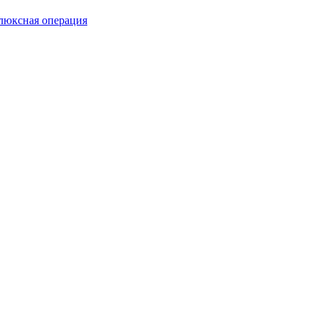
люксная операция