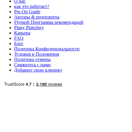
О нас
как это работает?
Pre-Op Guide
Авторы & рецензенты
Flymedi Программа рекомендаций
Plany Platezhey
Карьера
FAQ
Блог
Политика Конфиденциальности
Условия и Положения
Политика отмены
Свяжитесь с нами
Добавьте свою клинику
Популярные направления