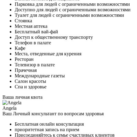
Парковка для людей с ограниченными возможностями
Доступно для людей с ограниченными возможностями
Туалет для людей с ограниченными возможностями
Стоянка
Местная аптека
Бесплатный вай-фай
Доступ к общественному транспорту
Телефон в палате
Кафе
Места, отведенные для курения
Ресторан
Телевизор в палате
Прачечная
Международные газеты
Салон красоты
Спа и здоровье
Ваша личная квота
Angela
Ваш Личный консультант по вопросам здоровья
Бесплатная онлайн консультация
приоритетная запись на прием
Присоединяйтесь к семье счастливых клиентов