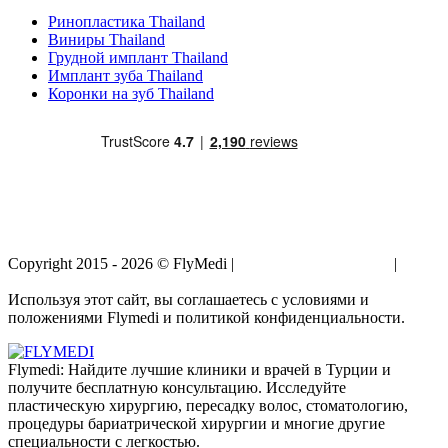
Ринопластика Thailand
Виниры Thailand
Грудной имплант Thailand
Имплант зуба Thailand
Коронки на зуб Thailand
Copyright 2015 - 2026 © FlyMedi |
Условия и Положения
|
Политика Конфиденциальности
Используя этот сайт, вы соглашаетесь с условиями и
положениями Flymedi и политикой конфиденциальности.
Flymedi: Найдите лучшие клиники и врачей в Турции и
получите бесплатную консультацию. Исследуйте
пластическую хирургию, пересадку волос, стоматологию,
процедуры бариатрической хирургии и многие другие
специальности с легкостью.