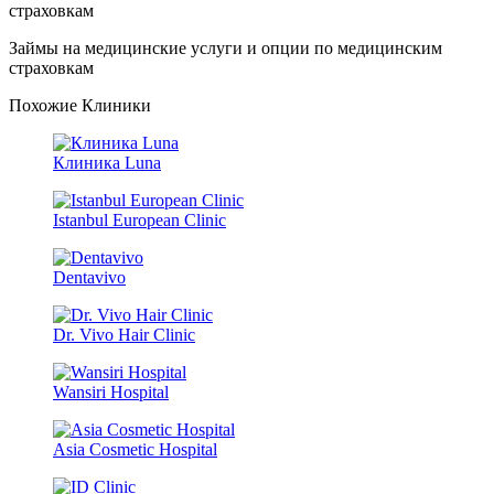
Займы на медицинские услуги и опции по медицинским
страховкам
Похожие Клиники
Клиника Luna
Istanbul European Clinic
Dentavivo
Dr. Vivo Hair Clinic
Wansiri Hospital
Asia Cosmetic Hospital