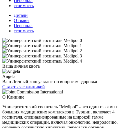
Персонал
стоимость
Детали
Отзывы
Персонал
стоимость
Ваша личная квота
Angela
Ваш Личный консультант по вопросам здоровья
Связаться с клиникой
О Клинике
Университетский госпиталь "Medipol" - это один из самых
больших медицинских комплексов в Турции, включает 4
госпиталя, специализированные на широкой гамме
медицинских операций, включая онкологию, неврологию,
сердечно-сосудистую хирургию, пересадку органов,