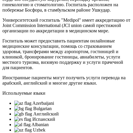
гинекологию и стоматологию. Госпиталь расположен на
побережье Босфора, в стамбульском районе Ушкудар.
Университетский госпиталь "Medipol" имеет аккредитацию от
Joint Commission International (JCI union самой престижной
организации по аккредитации в медицинском мире.
Госпиталь может предоставить пациентам онлайновые
медицинские консультации, помощь со страхованием
здоровья, трансферами между аэропортом, гостиницей и
клиникой, бронирование гостиницы, авиабилеты, услуги
местного туризма, визовую поддержку и услуги прачечной
для пациентов.
Иностранные пациенты могут получить услуги перевода на
арабский, английский и многие другие языки.
Используемые языки
Azerbaijani
Bulgarian
Английский
Испанский
Albanian
Uzbek