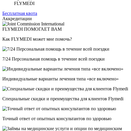
FLYMEDI
Бесплатная квота
Аккредитации
FLYMEDI ПОМОГАЕТ ВАМ
Как FLYMEDI может мне помочь?
7/24 Персональная помощь в течение всей поездки
Индивидуальные варианты лечения типа «все включено»
Специальные скидки и преимущества для клиентов Flymedi
Точный ответ от опытных консультантов по здоровью