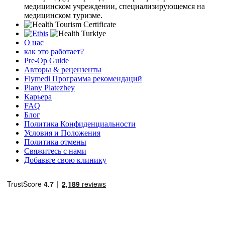
медицинском учреждении, специализирующемся на
медицинском туризме.
О нас
как это работает?
Pre-Op Guide
Авторы & рецензенты
Flymedi Программа рекомендаций
Plany Platezhey
Карьера
FAQ
Блог
Политика Конфиденциальности
Условия и Положения
Политика отмены
Свяжитесь с нами
Добавьте свою клинику