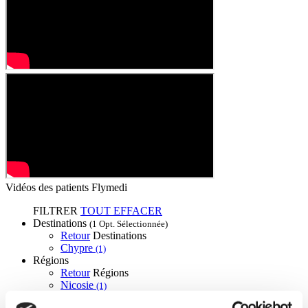
Vidéos des patients Flymedi
FILTRER
TOUT EFFACER
Destinations
(1 Opt. Sélectionnée)
Retour
Destinations
Chypre
(1)
Régions
Retour
Régions
Nicosie
(1)