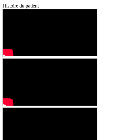
Histoire du patient