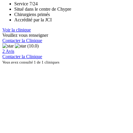
Service 7/24
Situé dans le centre de Chypre
Chirurgiens primés
Accrédité par la JCI
Voir la clinique
Veuillez vous renseigner
Contacter la Clinique
(10.0)
2 Avis
Contacter la Clinique
Vous avez consulté 1 de 1 cliniques