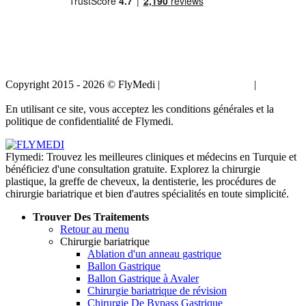
Copyright 2015 - 2026 © FlyMedi |
Termes et conditions
|
Politique
de confidentialité
En utilisant ce site, vous acceptez les conditions générales et la
politique de confidentialité de Flymedi.
Flymedi: Trouvez les meilleures cliniques et médecins en Turquie et
bénéficiez d'une consultation gratuite. Explorez la chirurgie
plastique, la greffe de cheveux, la dentisterie, les procédures de
chirurgie bariatrique et bien d'autres spécialités en toute simplicité.
Trouver Des Traitements
Retour au menu
Chirurgie bariatrique
Ablation d'un anneau gastrique
Ballon Gastrique
Ballon Gastrique à Avaler
Chirurgie bariatrique de révision
Chirurgie De Bypass Gastrique