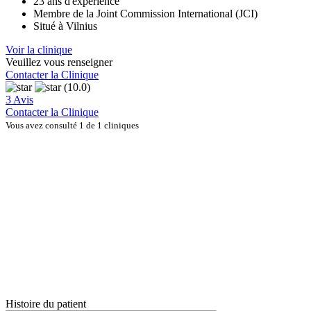
23 ans d'expérience
Membre de la Joint Commission International (JCI)
Situé à Vilnius
Voir la clinique
Veuillez vous renseigner
Contacter la Clinique
(10.0)
3 Avis
Contacter la Clinique
Vous avez consulté 1 de 1 cliniques
Histoire du patient