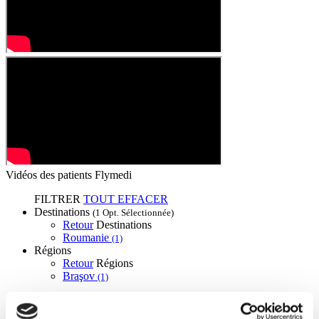
Vidéos des patients Flymedi
FILTRER
TOUT EFFACER
Destinations
(1 Opt. Sélectionnée)
Retour
Destinations
Roumanie
(1)
Régions
Retour
Régions
Braşov
(1)
Flymedi