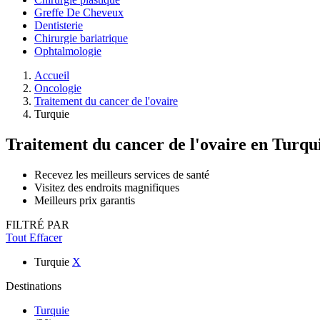
Greffe De Cheveux
Dentisterie
Chirurgie bariatrique
Ophtalmologie
Accueil
Oncologie
Traitement du cancer de l'ovaire
Turquie
Traitement du cancer de l'ovaire
en Turqu
Recevez les meilleurs services de santé
Visitez des endroits magnifiques
Meilleurs prix garantis
FILTRÉ PAR
Tout Effacer
Turquie
X
Destinations
Turquie