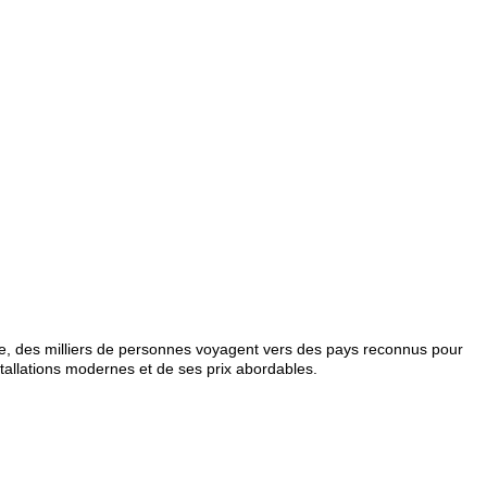
ée, des milliers de personnes voyagent vers des pays reconnus pour
tallations modernes et de ses prix abordables.