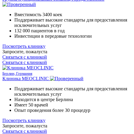
Вместимость 3400 коек
Поддерживает высокие стандарты для предоставления
исключительных услуг
132 000 пациентов в год
Инвестиции в передовые технологии
Посмотреть клинику
Запросите, пожалуста
Связаться с клиникой
Связаться с клиникой
Берлин, Германия
Клиника MEOCLINIC
Поддерживает высокие стандарты для предоставления
исключительных услуг
Находится в центре Берлина
Имеет 50 врачей
Опыт проведения более 30 процедур
Посмотреть клинику
Запросите, пожалуста
Связаться с клиникой