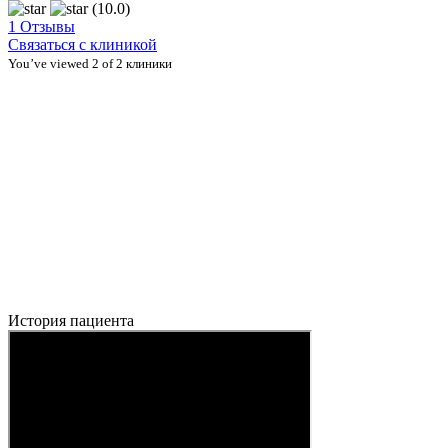
(10.0)
1 Отзывы
Связаться с клиникой
You’ve viewed 2 of 2 клиники
История пациента