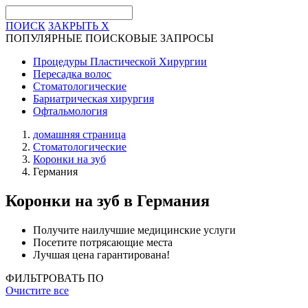
ПОИСК
ЗАКРЫТЬ
X
ПОПУЛЯРНЫЕ ПОИСКОВЫЕ ЗАПРОСЫ
Процедуры Пластической Хирургии
Пересадка волос
Стоматологические
Бариатрическая хирургия
Офтальмология
домашняя страница
Стоматологические
Коронки на зуб
Германия
Коронки на зуб
в Германия
Получите наилучшие медицинские услуги
Посетите потрясающие места
Лучшая цена гарантирована!
ФИЛЬТРОВАТЬ ПО
Очистите все