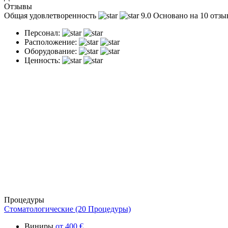
Отзывы
Общая удовлетворенность
9.0
Основано на 10 отз
Персонал:
Расположение:
Оборудование:
Ценность:
Процедуры
Стоматологические (20 Процедуры)
Виниры
от 400 €