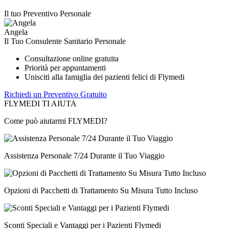
Il tuo Preventivo Personale
Angela
Il Tuo Consulente Sanitario Personale
Consultazione online gratuita
Priorità per appuntamenti
Unisciti alla famiglia dei pazienti felici di Flymedi
Richiedi un Preventivo Gratuito
FLYMEDI TI AIUTA
Come può aiutarmi FLYMEDI?
Assistenza Personale 7/24 Durante il Tuo Viaggio
Opzioni di Pacchetti di Trattamento Su Misura Tutto Incluso
Sconti Speciali e Vantaggi per i Pazienti Flymedi