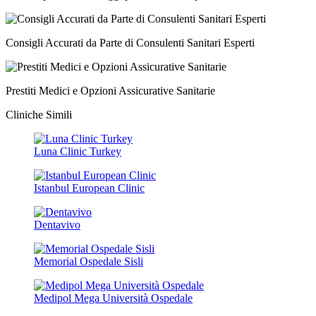
Consigli Accurati da Parte di Consulenti Sanitari Esperti
Prestiti Medici e Opzioni Assicurative Sanitarie
Cliniche Simili
Luna Clinic Turkey
Istanbul European Clinic
Dentavivo
Memorial Ospedale Sisli
Medipol Mega Università Ospedale