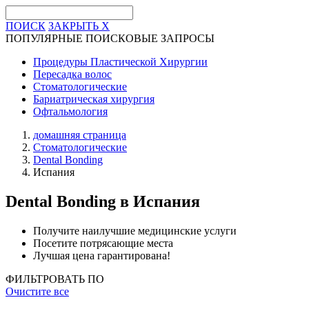
ПОИСК
ЗАКРЫТЬ
X
ПОПУЛЯРНЫЕ ПОИСКОВЫЕ ЗАПРОСЫ
Процедуры Пластической Хирургии
Пересадка волос
Стоматологические
Бариатрическая хирургия
Офтальмология
домашняя страница
Стоматологические
Dental Bonding
Испания
Dental Bonding
в Испания
Получите наилучшие медицинские услуги
Посетите потрясающие места
Лучшая цена гарантирована!
ФИЛЬТРОВАТЬ ПО
Очистите все