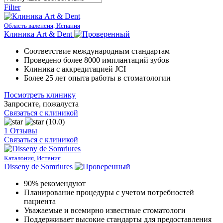
Filter
Область валенсия, Испания
Клиника Art & Dent
Соответствие международным стандартам
Проведено более 8000 имплантаций зубов
Клиника с аккредитацией JCI
Более 25 лет опыта работы в стоматологии
Посмотреть клинику
Запросите, пожалуста
Связаться с клиникой
(10.0)
1 Отзывы
Связаться с клиникой
Каталония, Испания
Disseny de Somriures
90% рекомендуют
Планирование процедуры с учетом потребностей
пациента
Уважаемые и всемирно известные стоматологи
Поддерживает высокие стандарты для предоставления