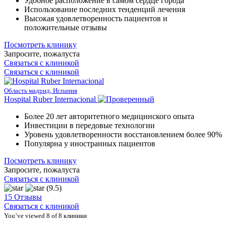
Удобное расположение в самом сердце города
Использование последних тенденций лечения
Высокая удовлетворенность пациентов и
положительные отзывы
Посмотреть клинику
Запросите, пожалуста
Связаться с клиникой
Связаться с клиникой
Область мадрид, Испания
Hospital Ruber Internacional
Более 20 лет авторитетного медицинского опыта
Инвестиции в передовые технологии
Уровень удовлетворенности восстановлением более 90%
Популярна у иностранных пациентов
Посмотреть клинику
Запросите, пожалуста
Связаться с клиникой
(9.5)
15 Отзывы
Связаться с клиникой
You’ve viewed 8 of 8 клиники