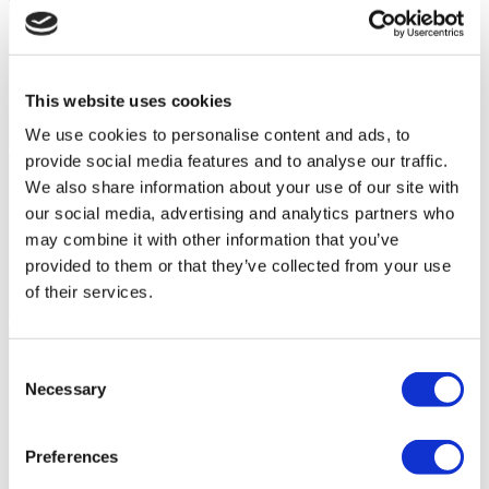
This website uses cookies
We use cookies to personalise content and ads, to
provide social media features and to analyse our traffic.
We also share information about your use of our site with
our social media, advertising and analytics partners who
may combine it with other information that you’ve
provided to them or that they’ve collected from your use
of their services.
Consent
Necessary
Selection
Preferences