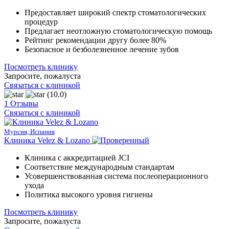
Предоставляет широкий спектр стоматологических
процедур
Предлагает неотложную стоматологическую помощь
Рейтинг рекомендации другу более 80%
Безопасное и безболезненное лечение зубов
Посмотреть клинику
Запросите, пожалуста
Связаться с клиникой
(10.0)
1 Отзывы
Связаться с клиникой
Мурсия, Испания
Клиника Velez & Lozano
Клиника с аккредитацией JCI
Соответствие международным стандартам
Усовершенствованная система послеоперационного
ухода
Политика высокого уровня гигиены
Посмотреть клинику
Запросите, пожалуста