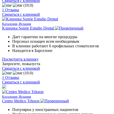
Связаться с клиникой
(10.0)
1 Отзывы
Связаться с клиникой
Каталония, Испания
Клиника Sonrie Estudio Dental
Дает гарантию на многие процедуры
Персонал оснащен всем необходимым
В клинике работают 6 профильных стоматологов
Находится в Барселоне
Посмотреть клинику
Запросите, пожалуста
Связаться с клиникой
(10.0)
1 Отзывы
Связаться с клиникой
Каталония, Испания
Centro Medico Teknon
Популярна у иностранных пациентов