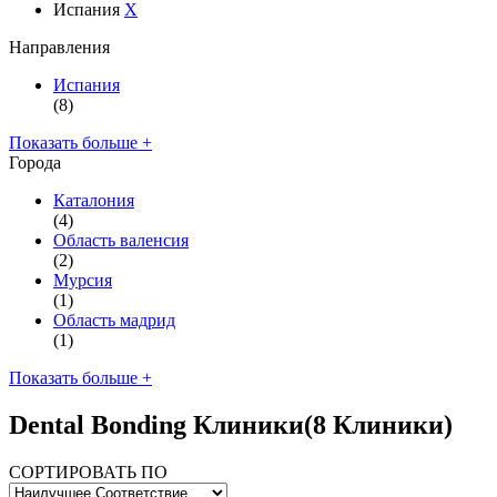
Испания
X
Направления
Испания
(8)
Показать больше +
Города
Каталония
(4)
Область валенсия
(2)
Мурсия
(1)
Область мадрид
(1)
Показать больше +
Dental Bonding Клиники
(8 Клиники)
СОРТИРОВАТЬ ПО