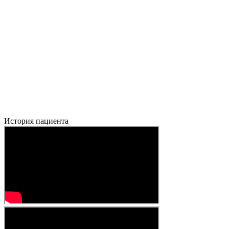
История пациента