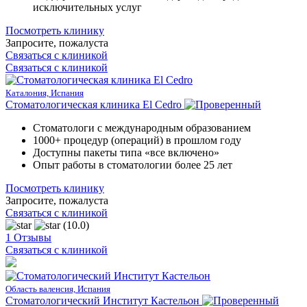
исключительных услуг
Посмотреть клинику
Запросите, пожалуста
Связаться с клиникой
Связаться с клиникой
Каталония, Испания
Стоматологическая клиника El Cedro
Стоматологи с международным образованием
1000+ процедур (операций) в прошлом году
Доступны пакеты типа «все включено»
Опыт работы в стоматологии более 25 лет
Посмотреть клинику
Запросите, пожалуста
Связаться с клиникой
(10.0)
1 Отзывы
Связаться с клиникой
Область валенсия, Испания
Стоматологический Институт Кастельон