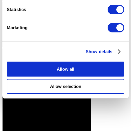
Statistics
Marketing
Show details
Allow all
Allow selection