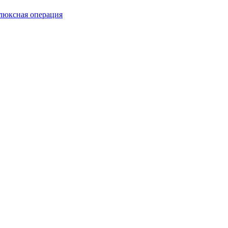
люксная операция