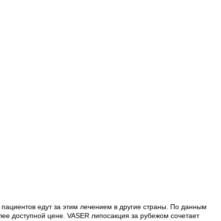
 пациентов едут за этим лечением в другие страны. По данным
лее доступной цене. VASER липосакция за рубежом сочетает