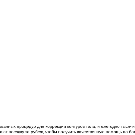
ванных процедур для коррекции контуров тела, и ежегодно тысячи
вают поездку за рубеж, чтобы получить качественную помощь по бо