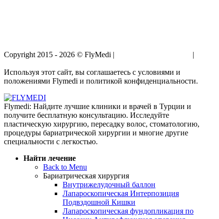
Copyright 2015 - 2026 © FlyMedi |
Условия и Положения
|
Политика Конфиденциальности
Используя этот сайт, вы соглашаетесь с условиями и
положениями Flymedi и политикой конфиденциальности.
Flymedi: Найдите лучшие клиники и врачей в Турции и
получите бесплатную консультацию. Исследуйте
пластическую хирургию, пересадку волос, стоматологию,
процедуры бариатрической хирургии и многие другие
специальности с легкостью.
Найти лечение
Back to Menu
Бариатрическая хирургия
Внутрижелудочный баллон
Лапароскопическая Интерпозиция
Подвздошной Кишки
Лапароскопическая фундопликация по