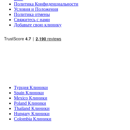
Политика Конфиденциальности
Условия и Положения
Политика отмены
Свяжитесь с нами
Добавьте свою клинику
Популярные направления
Турция Клиники
Spain Клиники
Mexico Клиники
Poland Клиники
Thailand Клиники
Hungary Клиники
Colombia Клиники
Популярные виды лечения в Турция