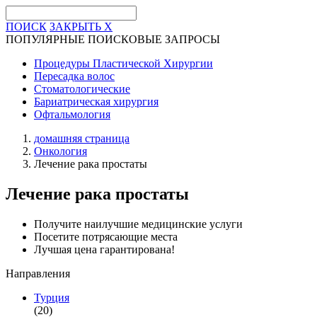
ПОИСК
ЗАКРЫТЬ
X
ПОПУЛЯРНЫЕ ПОИСКОВЫЕ ЗАПРОСЫ
Процедуры Пластической Хирургии
Пересадка волос
Стоматологические
Бариатрическая хирургия
Офтальмология
домашняя страница
Онкология
Лечение рака простаты
Лечение рака простаты
Получите наилучшие медицинские услуги
Посетите потрясающие места
Лучшая цена гарантирована!
Направления
Турция
(20)