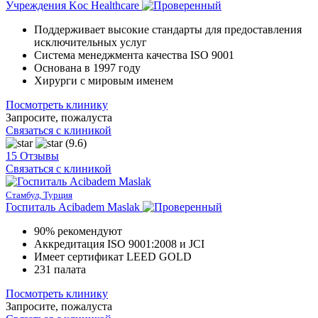
Учреждения Koc Healthcare
Поддерживает высокие стандарты для предоставления
исключительных услуг
Система менеджмента качества ISO 9001
Основана в 1997 году
Хирурги с мировым именем
Посмотреть клинику
Запросите, пожалуста
Связаться с клиникой
(9.6)
15 Отзывы
Связаться с клиникой
Стамбул, Турция
Госпиталь Acibadem Maslak
90% рекомендуют
Аккредитация ISO 9001:2008 и JCI
Имеет сертификат LEED GOLD
231 палата
Посмотреть клинику
Запросите, пожалуста