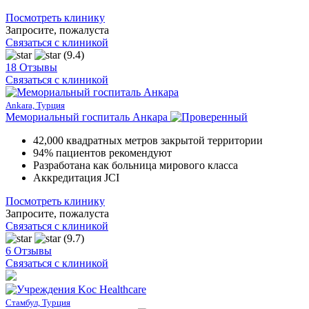
Посмотреть клинику
Запросите, пожалуста
Связаться с клиникой
(9.4)
18 Отзывы
Связаться с клиникой
Ankara, Турция
Мемориальный госпиталь Анкара
42,000 квадратных метров закрытой территории
94% пациентов рекомендуют
Разработана как больница мирового класса
Аккредитация JCI
Посмотреть клинику
Запросите, пожалуста
Связаться с клиникой
(9.7)
6 Отзывы
Связаться с клиникой
Стамбул, Турция