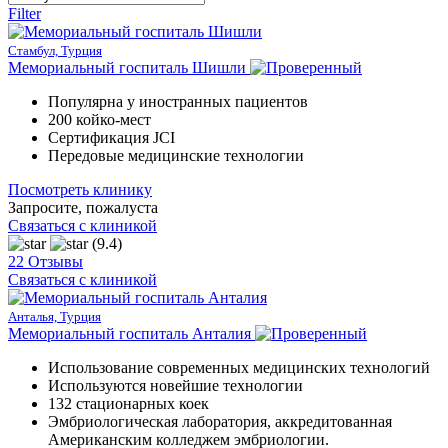
Filter
Стамбул, Турция
Мемориальный госпиталь Шишли
Популярна у иностранных пациентов
200 койко-мест
Сертификация JCI
Передовые медицинские технологии
Посмотреть клинику
Запросите, пожалуста
Связаться с клиникой
(9.4)
22 Отзывы
Связаться с клиникой
Анталья, Турция
Мемориальный госпиталь Анталия
Использование современных медицинских технологий
Используются новейшие технологии
132 стационарных коек
Эмбриологическая лаборатория, аккредитованная
Американским колледжем эмбриологии.