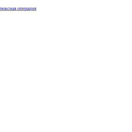
люксная операция