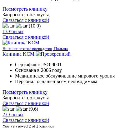
Посмотреть клинику
Запросите, пожалуста
Связаться с клиникой
(10.0)
1 Отзывы
Связаться с клиникой
Нижнесилезское воеводство, Польша
Клиника KCM
Сертификат ISO 9001
Основана в 2006 году
Медицинское обслуживание мирового уровня
Персонал оснащен всем необходимым
Посмотреть клинику
Запросите, пожалуста
Связаться с клиникой
(9.6)
2 Отзывы
Связаться с клиникой
You’ve viewed 2 of 2 клиники