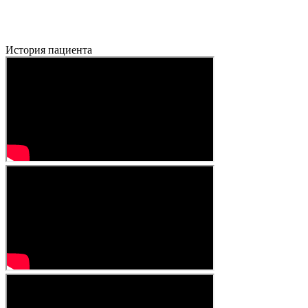
История пациента