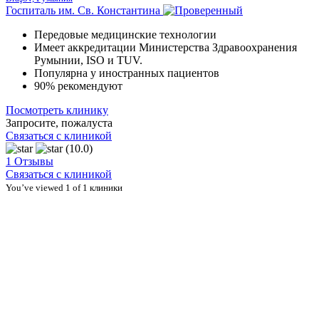
Госпиталь им. Св. Константина
Передовые медицинские технологии
Имеет аккредитации Министерства Здравоохранения
Румынии, ISO и TUV.
Популярна у иностранных пациентов
90% рекомендуют
Посмотреть клинику
Запросите, пожалуста
Связаться с клиникой
(10.0)
1 Отзывы
Связаться с клиникой
You’ve viewed 1 of 1 клиники