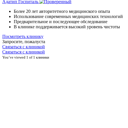
Адатип Госпиталь
Более 20 лет авторитетного медицинского опыта
Использование современных медицинских технологий
Предварительное и последующее обследование
В клинике поддерживается высокий уровень чистоты
Посмотреть клинику
Запросите, пожалуста
Связаться с клиникой
Связаться с клиникой
You’ve viewed 1 of 1 клиники