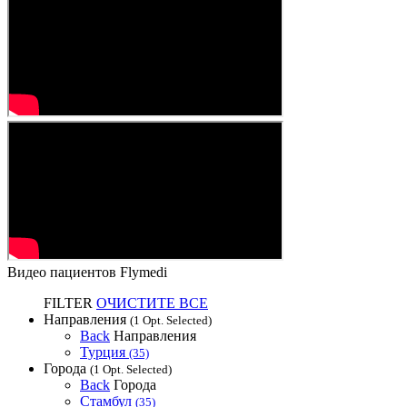
Видео пациентов Flymedi
FILTER
ОЧИСТИТЕ ВСЕ
Направления
(1 Opt. Selected)
Back
Направления
Турция
(35)
Города
(1 Opt. Selected)
Back
Города
Стамбул
(35)