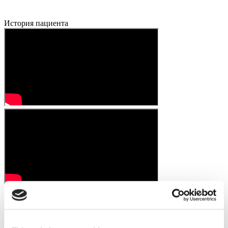
История пациента