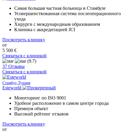
Самая большая частная больница в Стамбуле
Усовершенствованная система послеоперационного
ухода
Хирурги с международным образованием
Клиника с аккредитацией JCI
Посмотреть клинику
от
5 500 €
Связаться с клиникой
(9.7)
37 Отзывы
Связаться с клиникой
Стамбул, Турция
Esteworld
Мониторинг по ISO 9001
Удобное расположение в самом центре города
Премиум объект
Высокий рейтинг отзывов
Посмотреть клинику
от