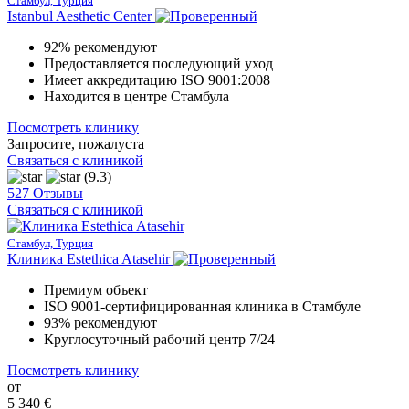
Стамбул, Турция
Istanbul Aesthetic Center
92% рекомендуют
Предоставляется последующий уход
Имеет аккредитацию ISO 9001:2008
Находится в центре Стамбула
Посмотреть клинику
Запросите, пожалуста
Связаться с клиникой
(9.3)
527 Отзывы
Связаться с клиникой
Стамбул, Турция
Клиника Estethica Atasehir
Премиум объект
ISO 9001-сертифицированная клиника в Стамбуле
93% рекомендуют
Круглосуточный рабочий центр 7/24
Посмотреть клинику
от
5 340 €