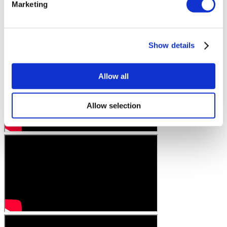
Marketing
Show details
Allow all
Allow selection