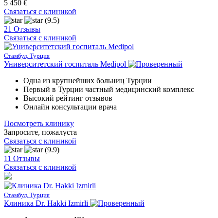
5 450 €
Связаться с клиникой
(9.5)
21 Отзывы
Связаться с клиникой
Стамбул, Турция
Университетский госпиталь Medipol
Одна из крупнейших больниц Турции
Первый в Турции частный медицинский комплекс
Высокий рейтинг отзывов
Онлайн консультации врача
Посмотреть клинику
Запросите, пожалуста
Связаться с клиникой
(9.9)
11 Отзывы
Связаться с клиникой
Стамбул, Турция
Клиника Dr. Hakki Izmirli