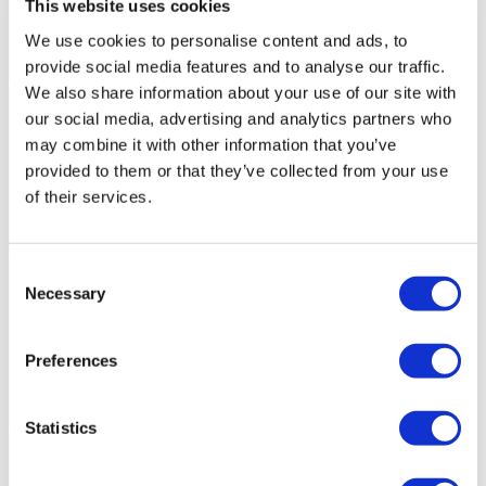
This website uses cookies
We use cookies to personalise content and ads, to
provide social media features and to analyse our traffic.
We also share information about your use of our site with
our social media, advertising and analytics partners who
may combine it with other information that you’ve
provided to them or that they’ve collected from your use
of their services.
Consent
Necessary
Selection
Preferences
Statistics