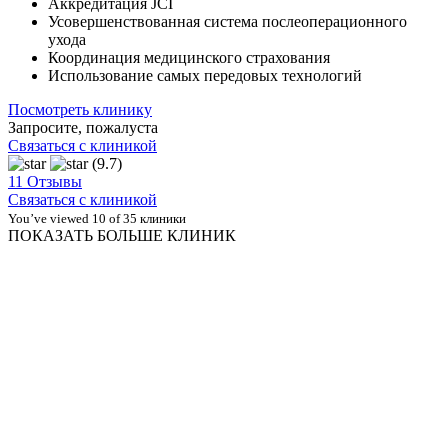
Аккредитация JCI
Усовершенствованная система послеоперационного
ухода
Координация медицинского страхования
Использование самых передовых технологий
Посмотреть клинику
Запросите, пожалуста
Связаться с клиникой
(9.7)
11 Отзывы
Связаться с клиникой
You’ve viewed 10 of 35 клиники
ПОКАЗАТЬ БОЛЬШЕ КЛИНИК