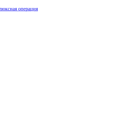
люксная операция