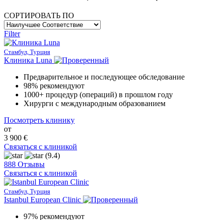
СОРТИРОВАТЬ ПО
Filter
Стамбул, Турция
Клиника Luna
Предварительное и последующее обследование
98% рекомендуют
1000+ процедур (операций) в прошлом году
Хирурги с международным образованием
Посмотреть клинику
от
3 900 €
Связаться с клиникой
(9.4)
888 Отзывы
Связаться с клиникой
Стамбул, Турция
Istanbul European Clinic
97% рекомендуют